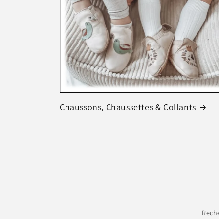
Chaussons, Chaussettes & Collants
Rech