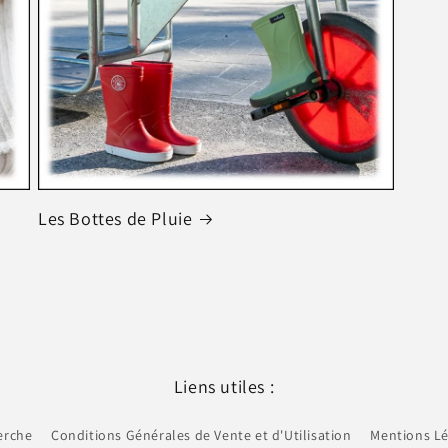
Les Bottes de Pluie
Liens utiles :
erche
Conditions Générales de Vente et d'Utilisation
Mentions Lé