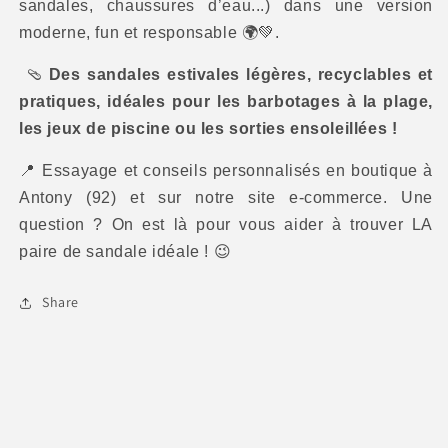
sandales, chaussures d’eau...) dans une version
moderne, fun et responsable
🌍💚
.
🩴
Des sandales estivales légères, recyclables et
pratiques, idéales pour les barbotages à la plage,
les jeux de piscine ou les sorties ensoleillées !
📍
Essayage et conseils personnalisés en boutique à
Antony (92) et sur notre site e-commerce. Une
question ? On est là pour vous aider à trouver LA
paire de sandale idéale !
😉
Share