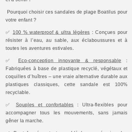
Pourquoi choisir ces sandales de plage Boatilus pour
votre enfant ?
✅
100 % waterproof & ultra légères
: Conçues pour
résister à l’eau, au sable, aux éclaboussures et à
toutes les aventures estivales.
✅
Eco-conception innovante & responsable
:
Fabriquées à base de plastique recyclé, végétaux et
coquilles d’huîtres – une vraie alternative durable aux
plastiques classiques, cette sandale est 100%
recyclable.
✅
Souples et confortables
: Ultra-flexibles pour
accompagner tous les mouvements, sans jamais
gêner la marche.