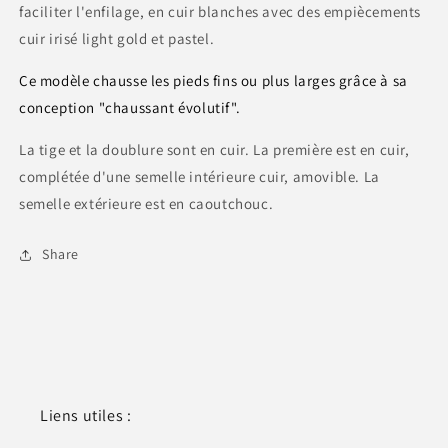
faciliter l'enfilage, en cuir blanches avec des empiècements
cuir irisé light gold et pastel.
Ce modèle chausse les pieds fins ou plus larges grâce à sa
conception "chaussant évolutif".
La tige et la doublure sont en cuir. La première est en cuir,
complétée d'une semelle intérieure cuir, amovible. La
semelle extérieure est en caoutchouc.
Share
Liens utiles :