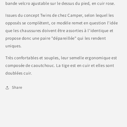
bande velcro ajustable sur le dessus du pied, en cuir rose.
Issues du concept Twins de chez Camper, selon lequel les
opposés se complètent, ce modèle remet en question l'idée
que les chaussures doivent être assorties à l'identique et
propose donc une paire "dépareillée" qui les rendent
uniques.
Très confortables et souples, leur semelle ergonomique est
composée de caoutchouc. La tige est en cuir et elles sont
doublées cuir.
Share