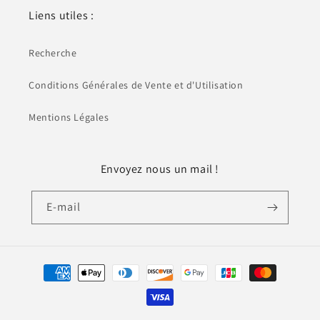
Liens utiles :
Recherche
Conditions Générales de Vente et d'Utilisation
Mentions Légales
Envoyez nous un mail !
E-mail
Moyens
de
paiement