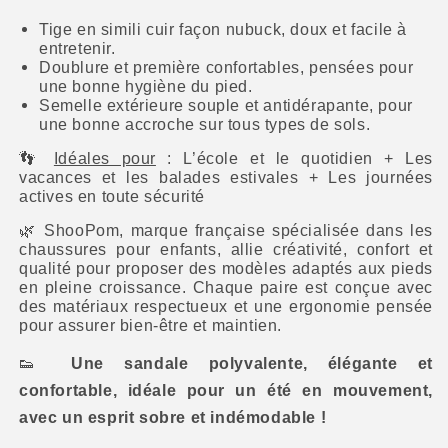
Tige en simili cuir façon nubuck, doux et facile à
entretenir.
Doublure et première confortables, pensées pour
une bonne hygiène du pied.
Semelle extérieure souple et antidérapante, pour
une bonne accroche sur tous types de sols.
👣
Idéales pour
: L’école et le quotidien + Les
vacances et les balades estivales + Les journées
actives en toute sécurité
🌿
ShooPom, marque française spécialisée dans les
chaussures pour enfants, allie créativité, confort et
qualité pour proposer des modèles adaptés aux pieds
en pleine croissance. Chaque paire est conçue avec
des matériaux respectueux et une ergonomie pensée
pour assurer bien-être et maintien.
👟
Une sandale polyvalente, élégante et
confortable, idéale pour un été en mouvement,
avec un esprit sobre et indémodable !