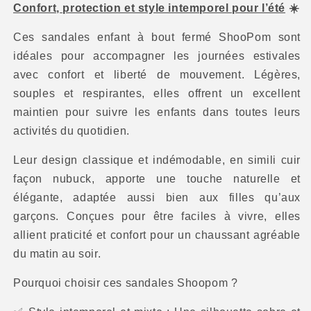
Confort, protection et style intemporel pour l’été
☀️
Ces sandales enfant à bout fermé ShooPom sont
idéales pour accompagner les journées estivales
avec confort et liberté de mouvement. Légères,
souples et respirantes, elles offrent un excellent
maintien pour suivre les enfants dans toutes leurs
activités du quotidien.
Leur design classique et indémodable, en simili cuir
façon nubuck, apporte une touche naturelle et
élégante, adaptée aussi bien aux filles qu’aux
garçons. Conçues pour être faciles à vivre, elles
allient praticité et confort pour un chaussant agréable
du matin au soir.
Pourquoi choisir ces sandales Shoopom ?