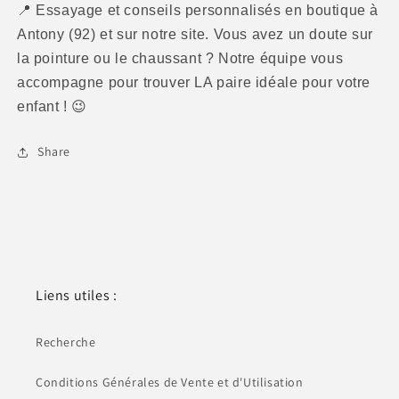
📍
Essayage et conseils personnalisés en boutique à
Antony (92) et sur notre site. Vous avez un doute sur
la pointure ou le chaussant ? Notre équipe vous
accompagne pour trouver LA paire idéale pour votre
enfant !
😉
Share
Liens utiles :
Recherche
Conditions Générales de Vente et d'Utilisation